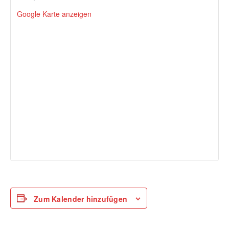
Google Karte anzeigen
Zum Kalender hinzufügen