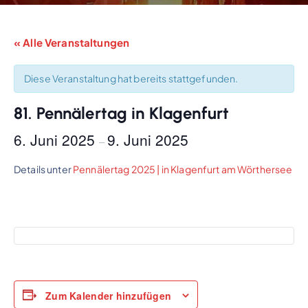
« Alle Veranstaltungen
Diese Veranstaltung hat bereits stattgefunden.
81. Pennälertag in Klagenfurt
6. Juni 2025
9. Juni 2025
–
Details unter
Pennälertag 2025 | in Klagenfurt am Wörthersee
Zum Kalender hinzufügen