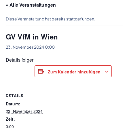
« Alle Veranstaltungen
Diese Veranstaltung hat bereits stattgefunden.
GV VfM in Wien
23. November 2024 0:00
Details folgen
Zum Kalender hinzufügen
DETAILS
Datum:
23. November 2024
Zeit:
0:00